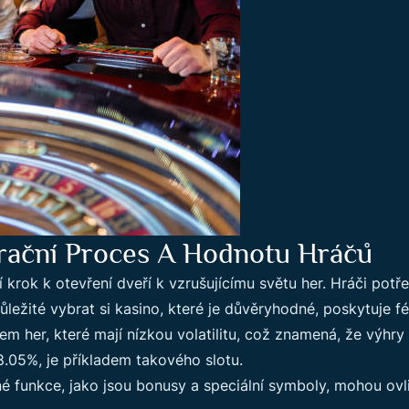
trační Proces A Hodnotu Hráčů
 krok k otevření dveří k vzrušujícímu světu her. Hráči potř
 důležité vybrat si kasino, které je důvěryhodné, poskytuje 
 her, které mají nízkou volatilitu, což znamená, že výhry p
8.05%, je příkladem takového slotu.
né funkce, jako jsou bonusy a speciální symboly, mohou ovl