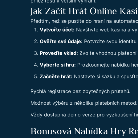
příležitosti k větším výhrám.
Jak Začít Hrát Online Kas
Předtím, než se pustíte do hraní na automatech
Vytvořte účet:
Navštivte web kasina a vyp
Ověřte své údaje:
Potvrďte svou identitu 
Proveďte vklad:
Zvolte vhodnou platební 
Vyberte si hru:
Prozkoumejte nabídku her 
Začněte hrát:
Nastavte si sázku a spusťte 
Rychlá registrace bez zbytečných průtahů.
Možnost výběru z několika platebních metod.
Vždy dostupná demo verze pro vyzkoušení hry
Bonusová Nabídka Hry Res