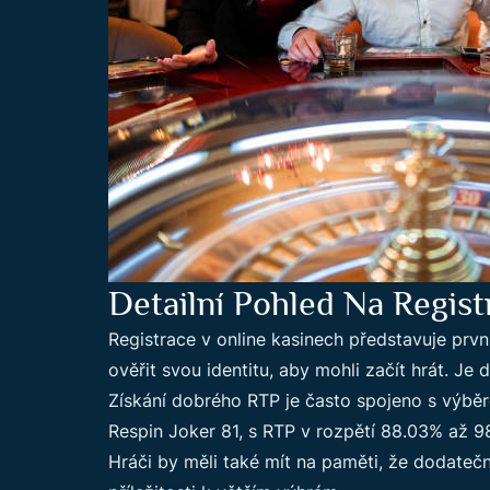
Detailní Pohled Na Regis
Registrace v online kasinech představuje první
ověřit svou identitu, aby mohli začít hrát. Je
Získání dobrého RTP je často spojeno s výběrem
Respin Joker 81, s RTP v rozpětí 88.03% až 9
Hráči by měli také mít na paměti, že dodateč