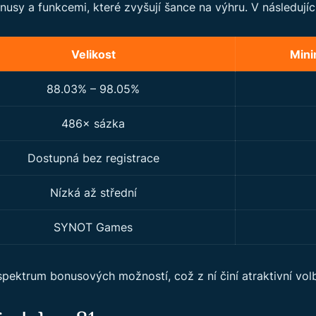
onusy a funkcemi, které zvyšují šance na výhru. V následujíc
Velikost
Mini
88.03% – 98.05%
486× sázka
Dostupná bez registrace
Nízká až střední
SYNOT Games
 spektrum bonusových možností, což z ní činí atraktivní vo