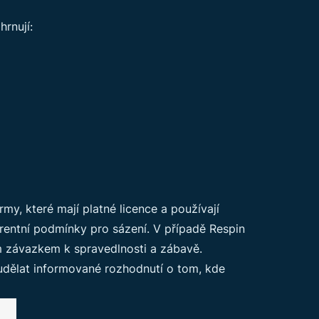
hrnují:
my, které mají platné licence a používají
arentní podmínky pro sázení. V případě Respin
m závazkem k spravedlnosti a zábavě.
udělat informované rozhodnutí o tom, kde