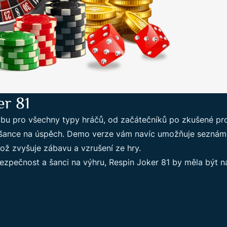
er 81
olbu pro všechny typy hráčů, od začátečníků po zkušené pr
ance na úspěch. Demo verze vám navíc umožňuje seznámit s
, což zvyšuje zábavu a vzrušení ze hry.
ezpečnost a šanci na výhru, Respin Joker 81 by měla být n