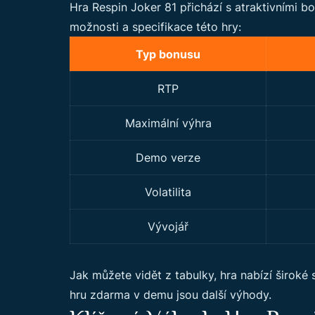
Hra Respin Joker 81 přichází s atraktivními b
možnosti a specifikace této hry:
Typ bonusu
RTP
Maximální výhra
Demo verze
Volatilita
Vývojář
Jak můžete vidět z tabulky, hra nabízí široké
hru zdarma v demu jsou další výhody.