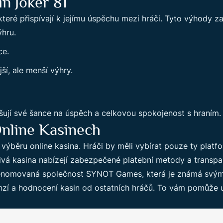
n Joker 81
teré přispívají k jejímu úspěchu mezi hráči. Tyto výhody za
ýhru.
ce.
ší, ale menší výhry.
šují své šance na úspěch a celkovou spokojenost s hraním.
nline Kasinech
ýběru online kasina. Hráči by měli vybírat pouze ty platfor
livá kasina nabízejí zabezpečené platební metody a transp
a renomovaná společnost SYNOT Games, která je známá svý
nzí a hodnocení kasin od ostatních hráčů. To vám pomůže 