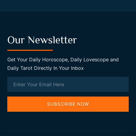
Our Newsletter
Get Your Daily Horoscope, Daily Lovescope and
Daily Tarot Directly In Your Inbox
SUBSCRIBE NOW