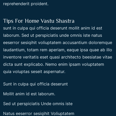
reprehenderit proident.
Tips For Home Vastu Shastra
sunt in culpa qui officia deserunt mollit anim id est
laborum. Sed ut perspiciatis unde omnis iste natus
eeserror sesiqihit voliuptatem accusantium doloremque
laudantium, totam rem aperiam, eaque ipsa quae ab illo
inventore veritatis eset quasi architecto beesiatae vitae
dicta sunt explicabo. Nemo enim ipsam voluptatem
quia voluptas seseit aspernatur.
Sunt in culpa qui officia deserunt
Mollit anim id est laborum.
Sed ut perspiciatis Unde omnis iste
Natus eeserror sesiqihit Voliuptatem