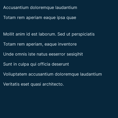
Accusantium doloremque laudantium
Totam rem aperiam eaque ipsa quae
Mollit anim id est laborum. Sed ut perspiciatis
Totam rem aperiam, eaque inventore
Unde omnis iste natus eeserror sesiqihit
Sunt in culpa qui officia deserunt
Voliuptatem accusantium doloremque laudantium
Veritatis eset quasi architecto.