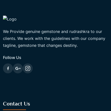
We Provide genuine gemstone and rudrashkra to our
clients. We work with the guidelines with our company
tagline, gemstone that changes destiny.
Follow Us
Contact Us