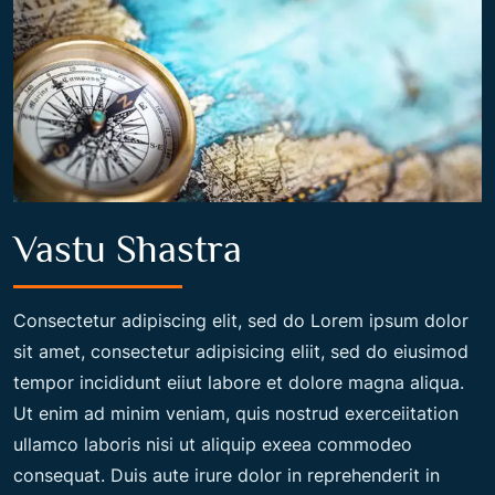
Vastu Shastra
Consectetur adipiscing elit, sed do Lorem ipsum dolor
sit amet, consectetur adipisicing eliit, sed do eiusimod
tempor incididunt eiiut labore et dolore magna aliqua.
Ut enim ad minim veniam, quis nostrud exerceiitation
ullamco laboris nisi ut aliquip exeea commodeo
consequat. Duis aute irure dolor in reprehenderit in