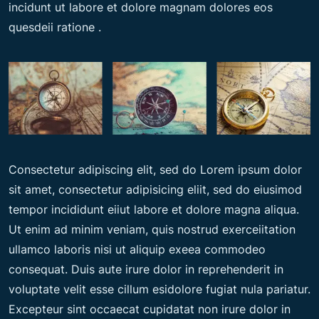
incidunt ut labore et dolore magnam dolores eos
quesdeii ratione .
Consectetur adipiscing elit, sed do Lorem ipsum dolor
sit amet, consectetur adipisicing eliit, sed do eiusimod
tempor incididunt eiiut labore et dolore magna aliqua.
Ut enim ad minim veniam, quis nostrud exerceiitation
ullamco laboris nisi ut aliquip exeea commodeo
consequat. Duis aute irure dolor in reprehenderit in
voluptate velit esse cillum esidolore fugiat nula pariatur.
Excepteur sint occaecat cupidatat non irure dolor in